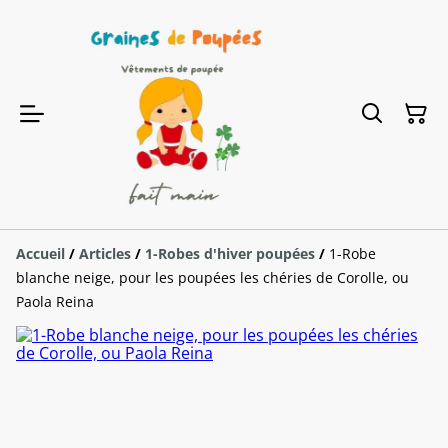
Accueil
/
Articles
/
1-Robes d'hiver poupées
/
1-Robe
blanche neige, pour les poupées les chéries de Corolle, ou
Paola Reina