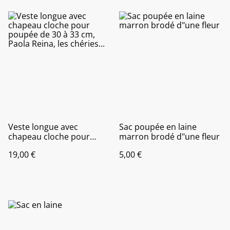
Veste longue avec
Sac poupée en laine
chapeau cloche pour
marron brodé d"une fleur
poupée de 30 à 33 cm,
19,00 €
5,00 €
Paola Reina, les chéries...