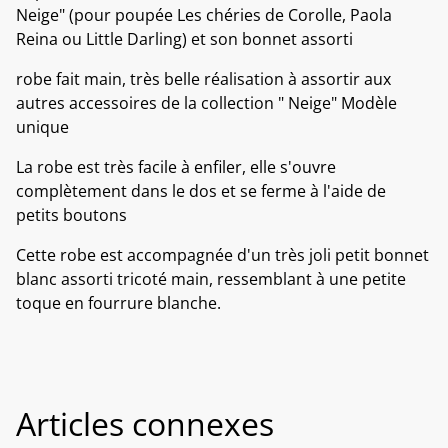
Neige" (pour poupée Les chéries de Corolle, Paola
Reina ou Little Darling) et son bonnet assorti
robe fait main, très belle réalisation à assortir aux
autres accessoires de la collection " Neige" Modèle
unique
La robe est très facile à enfiler, elle s'ouvre
complètement dans le dos et se ferme à l'aide de
petits boutons
Cette robe est accompagnée d'un très joli petit bonnet
blanc assorti tricoté main, ressemblant à une petite
toque en fourrure blanche.
Articles connexes