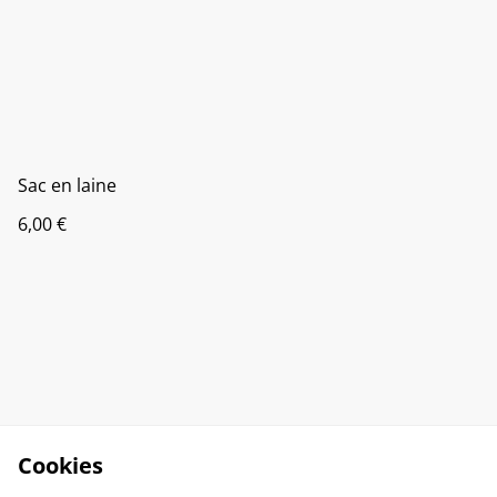
Sac en laine
6,00 €
Cookies