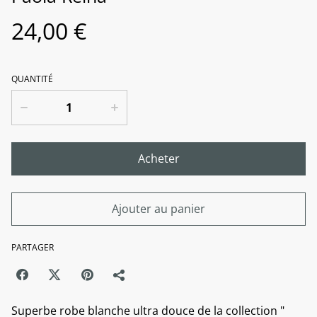
24,00 €
QUANTITÉ
Acheter
Ajouter au panier
PARTAGER
Superbe robe blanche ultra douce de la collection "