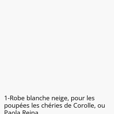
1-Robe blanche neige, pour les
poupées les chéries de Corolle, ou
Paola Reina