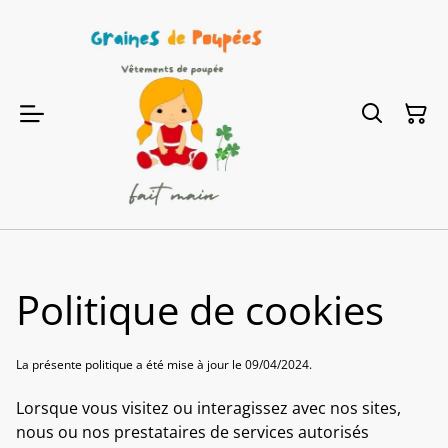
Politique de cookies
La présente politique a été mise à jour le 09/04/2024.
Lorsque vous visitez ou interagissez avec nos sites,
nous ou nos prestataires de services autorisés