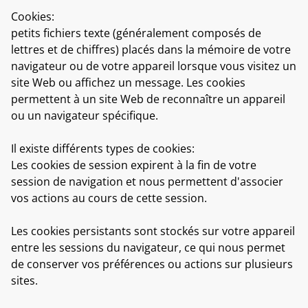
Cookies:
petits fichiers texte (généralement composés de
lettres et de chiffres) placés dans la mémoire de votre
navigateur ou de votre appareil lorsque vous visitez un
site Web ou affichez un message. Les cookies
permettent à un site Web de reconnaître un appareil
ou un navigateur spécifique.
Il existe différents types de cookies:
Les cookies de session
expirent à la fin de votre
session de navigation et nous permettent d'associer
vos actions au cours de cette session.
Les cookies persistant
s sont stockés sur votre appareil
entre les sessions du navigateur, ce qui nous permet
de conserver vos préférences ou actions sur plusieurs
sites.