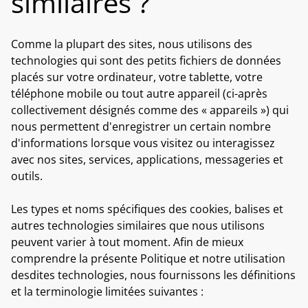
similaires ?
Comme la plupart des sites, nous utilisons des
technologies qui sont des petits fichiers de données
placés sur votre ordinateur, votre tablette, votre
téléphone mobile ou tout autre appareil (ci-après
collectivement désignés comme des « appareils ») qui
nous permettent d'enregistrer un certain nombre
d'informations lorsque vous visitez ou interagissez
avec nos sites, services, applications, messageries et
outils.
Les types et noms spécifiques des cookies, balises et
autres technologies similaires que nous utilisons
peuvent varier à tout moment. Afin de mieux
comprendre la présente Politique et notre utilisation
desdites technologies, nous fournissons les définitions
et la terminologie limitées suivantes :