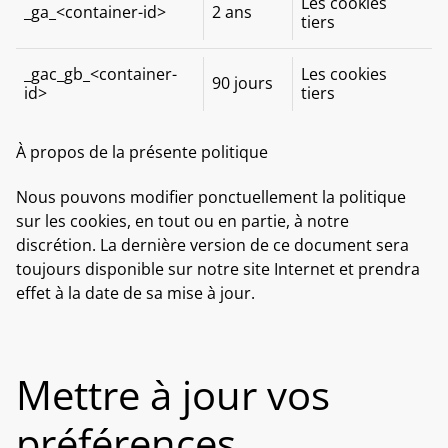
Les cookies
_ga_<container-id>
2 ans
tiers
_gac_gb_<container-
Les cookies
90 jours
id>
tiers
À propos de la présente politique
Nous pouvons modifier ponctuellement la politique
sur les cookies, en tout ou en partie, à notre
discrétion. La dernière version de ce document sera
toujours disponible sur notre site Internet et prendra
effet à la date de sa mise à jour.
Mettre à jour vos
préférences