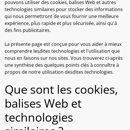
pouvons utiliser des cookies, balises Web et autres
technologies similaires pour stocker des informations
qui nous permettront de vous fournir une meilleure
expérience, plus rapide et plus sécurisée, ainsi qu'à
des fins publicitaires.
La présente page est conçue pour vous aider à mieux
comprendre lesdites technologies et l'utilisation que
nous en faisons sur nos sites. Vous trouverez ci-après
une synthèse des quelques points clés à connaître à
propos de notre utilisation desdites technologies.
Que sont les cookies,
balises Web et
technologies