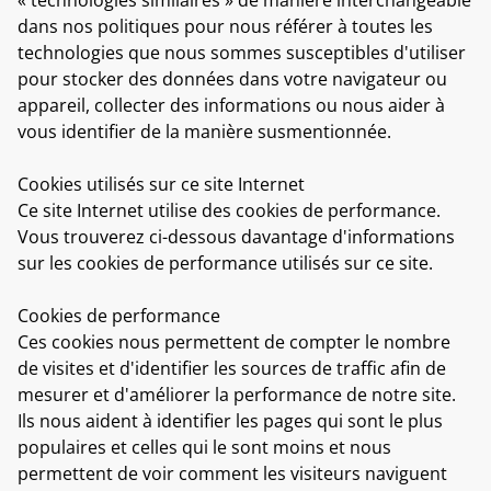
dans nos politiques pour nous référer à toutes les
technologies que nous sommes susceptibles d'utiliser
pour stocker des données dans votre navigateur ou
appareil, collecter des informations ou nous aider à
vous identifier de la manière susmentionnée.
Cookies utilisés sur ce site Internet
Ce site Internet utilise des cookies de performance.
Vous trouverez ci-dessous davantage d'informations
sur les cookies de performance utilisés sur ce site.
Cookies de performance
Ces cookies nous permettent de compter le nombre
de visites et d'identifier les sources de traffic afin de
mesurer et d'améliorer la performance de notre site.
Ils nous aident à identifier les pages qui sont le plus
populaires et celles qui le sont moins et nous
permettent de voir comment les visiteurs naviguent