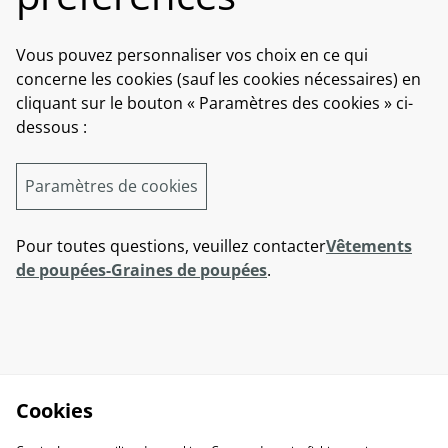
Vous pouvez personnaliser vos choix en ce qui
concerne les cookies (sauf les cookies nécessaires) en
cliquant sur le bouton « Paramètres des cookies » ci-
dessous :
Paramètres de cookies
Pour toutes questions, veuillez contacter
Vêtements
de poupées-Graines de poupées
.
Cookies