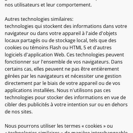
nos utilisateurs et leur comportement.
Autres technologies similaires:
technologies qui stockent des informations dans votre
navigateur ou dans votre appareil à l'aide d'objets
locaux partagés ou de stockage local, tels que des
cookies ou témoins Flash ou HTML 5 et d'autres
logiciels d'application Web. Ces technologies peuvent
fonctionner sur l'ensemble de vos navigateurs. Dans
certains cas, elles peuvent ne pas être entièrement
gérées par les navigateurs et nécessiter une gestion
directement par le biais de votre appareil ou de vos
applications installées. Nous n'utilisons pas ces
technologies pour stocker des informations en vue de
cibler des publicités à votre intention sur ou en dehors
de nos sites.
Nous pourrons utiliser les termes « cookies » ou
« technologies similaires » de manière interchangeable