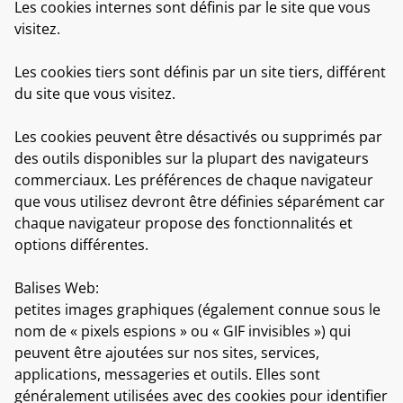
Les cookies internes
sont définis par le site que vous
visitez.
Les cookies tiers
sont définis par un site tiers, différent
du site que vous visitez.
Les cookies peuvent être désactivés ou supprimés par
des outils disponibles sur la plupart des navigateurs
commerciaux. Les préférences de chaque navigateur
que vous utilisez devront être définies séparément car
chaque navigateur propose des fonctionnalités et
options différentes.
Balises Web
:
petites images graphiques (également connue sous le
nom de « pixels espions » ou « GIF invisibles ») qui
peuvent être ajoutées sur nos sites, services,
applications, messageries et outils. Elles sont
généralement utilisées avec des cookies pour identifier