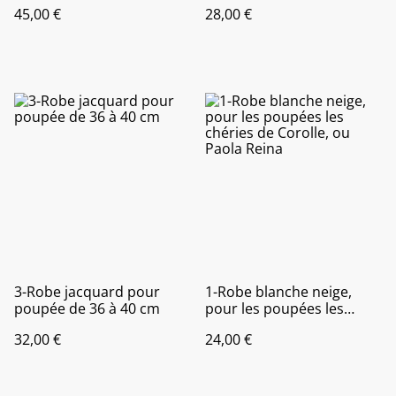
45,00 €
28,00 €
3-Robe jacquard pour
1-Robe blanche neige,
poupée de 36 à 40 cm
pour les poupées les
chéries de Corolle, ou
32,00 €
24,00 €
Paola Reina