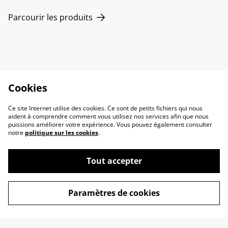
Parcourir les produits
Cookies
Ce site Internet utilise des cookies. Ce sont de petits fichiers qui nous
aident à comprendre comment vous utilisez nos services afin que nous
puissions améliorer votre expérience. Vous pouvez également consulter
notre
politique sur les cookies
.
Tout accepter
Paramètres de cookies
Contactez-nous
Conditions