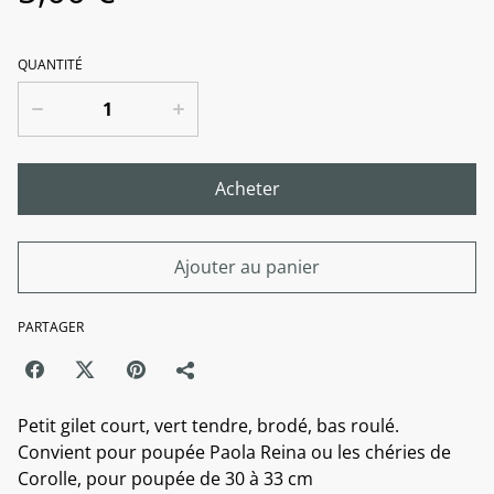
QUANTITÉ
Acheter
Ajouter au panier
PARTAGER
Petit gilet court, vert tendre, brodé, bas roulé.
Convient pour poupée Paola Reina ou les chéries de
Corolle, pour poupée de 30 à 33 cm