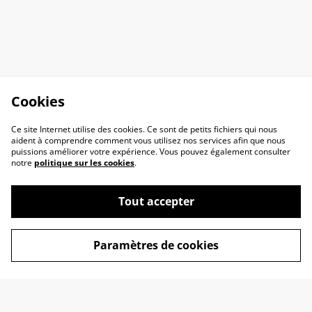
Cookies
Ce site Internet utilise des cookies. Ce sont de petits fichiers qui nous
aident à comprendre comment vous utilisez nos services afin que nous
puissions améliorer votre expérience. Vous pouvez également consulter
notre
politique sur les cookies
.
Tout accepter
Paramètres de cookies
Contactez-nous
Conditions