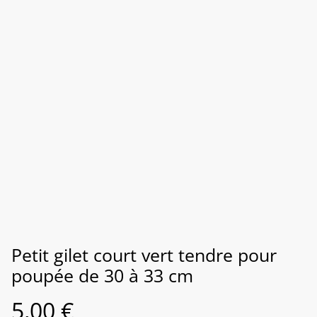
Petit gilet court vert tendre pour
poupée de 30 à 33 cm
5,00 €