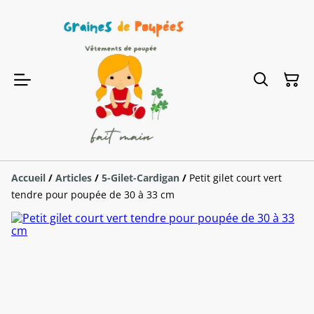
Accueil
/
Articles
/
5-Gilet-Cardigan
/
Petit gilet court vert
tendre pour poupée de 30 à 33 cm