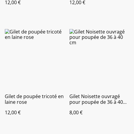
12,00 €
12,00 €
Gilet de poupée tricoté en
Gilet Noisette ouvragé
laine rose
pour poupée de 36 à 40
cm
12,00 €
8,00 €