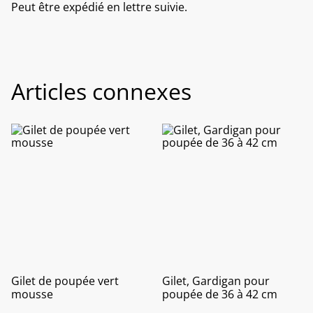
Peut être expédié en lettre suivie.
Articles connexes
Gilet de poupée vert
Gilet, Gardigan pour
mousse
poupée de 36 à 42 cm