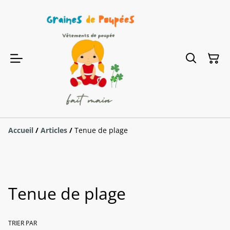
Accueil
/
Articles
/
Tenue de plage
Tenue de plage
TRIER PAR