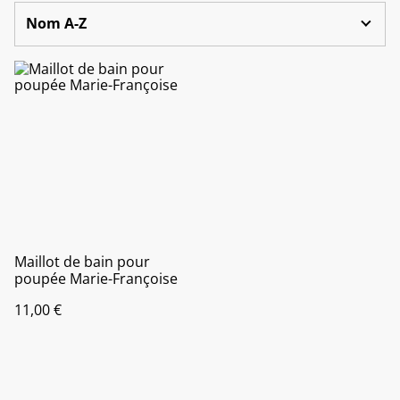
Maillot de bain pour
poupée Marie-Françoise
11,00 €