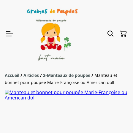
Accueil
/
Articles
/
2-Manteaux de poupée
/
Manteau et
bonnet pour poupée Marie-Françoise ou American doll