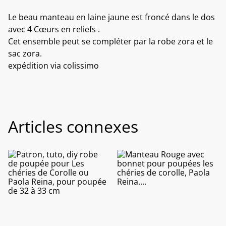
Le beau manteau en laine jaune est froncé dans le dos
avec 4 Cœurs en reliefs .
Cet ensemble peut se compléter par la robe zora et le
sac zora.
expédition via colissimo
Articles connexes