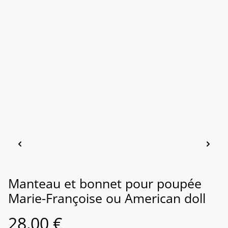
Manteau et bonnet pour poupée
Marie-Françoise ou American doll
28,00 €