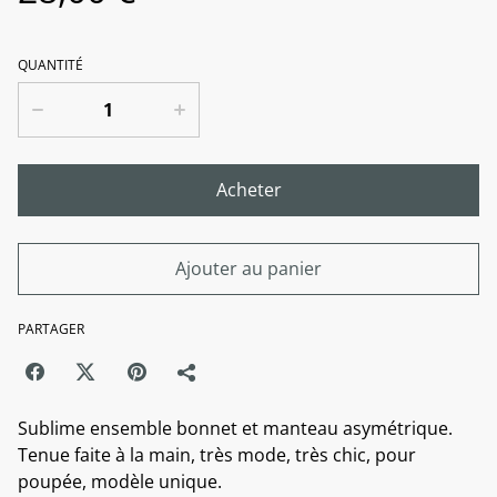
QUANTITÉ
Acheter
Ajouter au panier
PARTAGER
Sublime ensemble bonnet et manteau asymétrique.
Tenue faite à la main, très mode, très chic, pour
poupée, modèle unique.