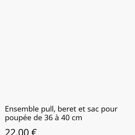
Ensemble pull, beret et sac pour
poupée de 36 à 40 cm
22,00 €