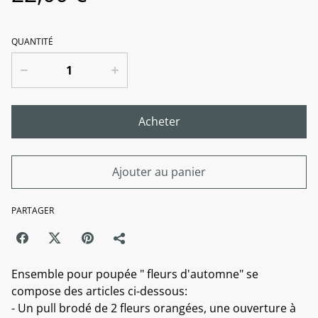
QUANTITÉ
Acheter
Ajouter au panier
PARTAGER
Ensemble pour poupée " fleurs d'automne" se
compose des articles ci-dessous:
- Un pull brodé de 2 fleurs orangées, une ouverture à