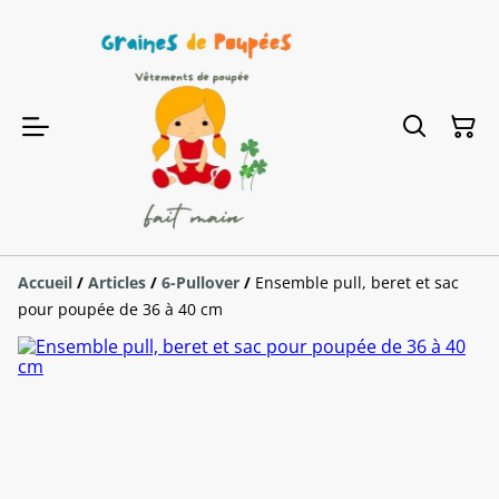
Accueil
/
Articles
/
6-Pullover
/
Ensemble pull, beret et sac
pour poupée de 36 à 40 cm