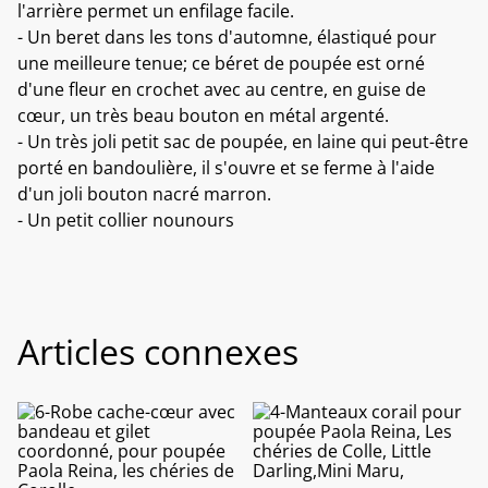
l'arrière permet un enfilage facile.
- Un beret dans les tons d'automne, élastiqué pour
une meilleure tenue; ce béret de poupée est orné
d'une fleur en crochet avec au centre, en guise de
cœur, un très beau bouton en métal argenté.
- Un très joli petit sac de poupée, en laine qui peut-être
porté en bandoulière, il s'ouvre et se ferme à l'aide
d'un joli bouton nacré marron.
- Un petit collier nounours
Articles connexes