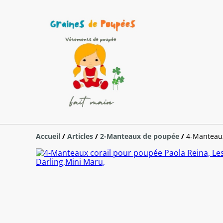
Accueil
/
Articles
/
2-Manteaux de poupée
/
4-Manteaux