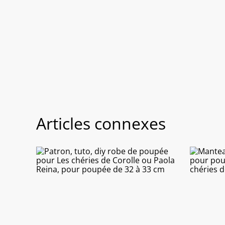
Articles connexes