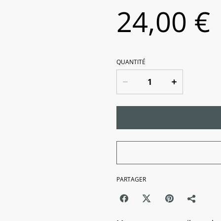
24,00 €
QUANTITÉ
PARTAGER