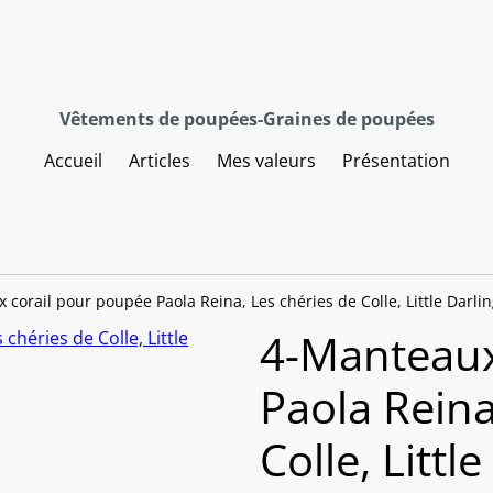
Vêtements de poupées-Graines de poupées
Accueil
Articles
Mes valeurs
Présentation
 corail pour poupée Paola Reina, Les chéries de Colle, Little Darli
4-Manteaux
Paola Reina
Colle, Littl