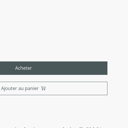
Acheter
Ajouter au panier