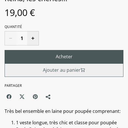
19,00 €
QUANTITÉ
Acheter
Ajouter au panier
PARTAGER
Très bel ensemble en laine pour poupée comprenant:
1 veste longue, très chic et classe pour poupée