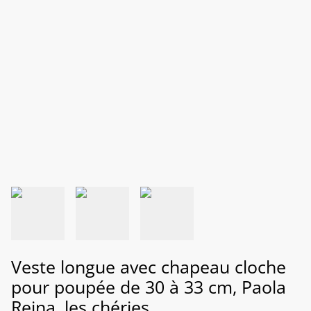
Veste longue avec chapeau cloche
pour poupée de 30 à 33 cm, Paola
Reina, les chéries...