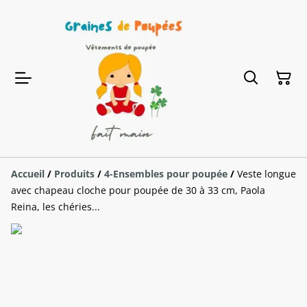
Accueil
/
Produits
/
4-Ensembles pour poupée
/
Veste longue
avec chapeau cloche pour poupée de 30 à 33 cm, Paola
Reina, les chéries...