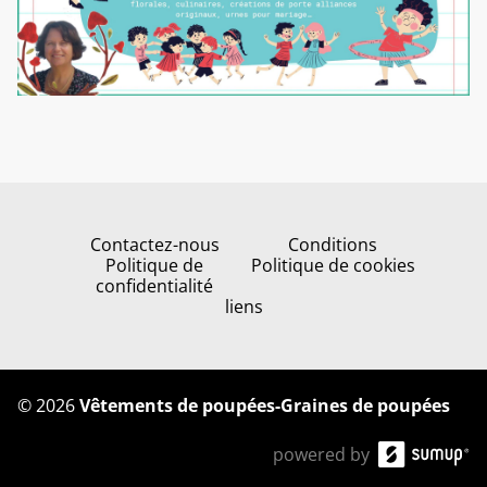
Contactez-nous
Conditions
Politique de
Politique de cookies
confidentialité
liens
©
2026
Vêtements de poupées-Graines de poupées
powered by