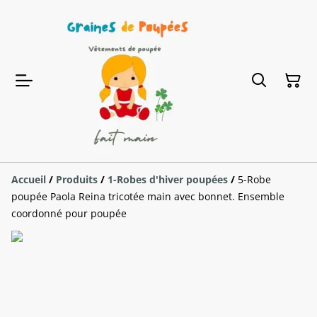
Accueil
/
Produits
/
1-Robes d'hiver poupées
/
5-Robe
poupée Paola Reina tricotée main avec bonnet. Ensemble
coordonné pour poupée