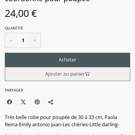
24,00 €
QUANTITÉ
Acheter
Ajouter au panier
PARTAGER
Très belle robe pour poupée de 30 à 33 cm, Paola
Reina-Emily antonio Juan-Les chéries-Little darling-