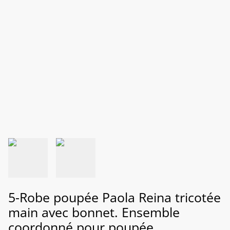
5-Robe poupée Paola Reina tricotée
main avec bonnet. Ensemble
coordonné pour poupée