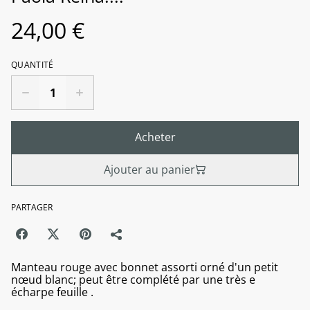
24,00 €
QUANTITÉ
Acheter
Ajouter au panier
PARTAGER
Manteau rouge avec bonnet assorti orné d'un petit
nœud blanc; peut être complété par une très e
écharpe feuille .