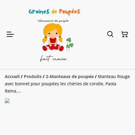
Accueil
/
Produits
/
2-Manteaux de poupée
/
Manteau Rouge
avec bonnet pour poupées les chéries de corolle, Paola
Reina....