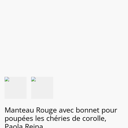
Manteau Rouge avec bonnet pour
poupées les chéries de corolle,
Paola Reina....