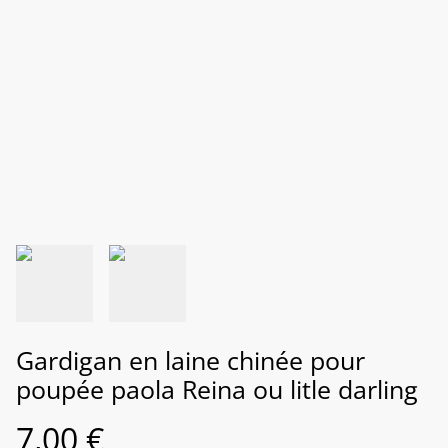
Gardigan en laine chinée pour
poupée paola Reina ou litle darling
7,00 €