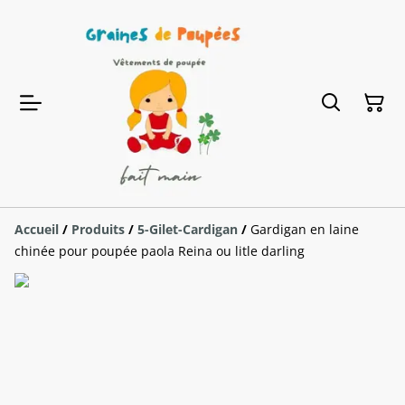
Accueil
/
Produits
/
5-Gilet-Cardigan
/
Gardigan en laine
chinée pour poupée paola Reina ou litle darling