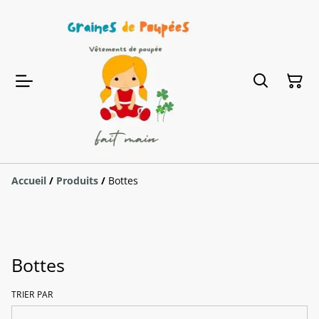
Accueil
/
Produits
/
Bottes
Bottes
TRIER PAR