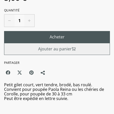
QUANTITÉ
Acheter
Ajouter au panier
PARTAGER
Petit gilet court, vert tendre, brodé, bas roulé.
Convient pour poupée Paola Reina ou les chéries de
Corolle, pour poupée de 30 à 33 cm
Peut être expédié en lettre suivie.