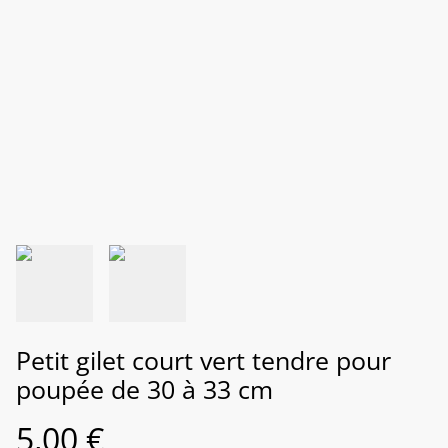
Petit gilet court vert tendre pour
poupée de 30 à 33 cm
5,00 €