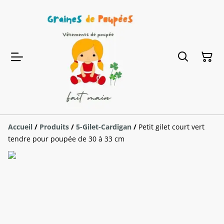
Accueil
/
Produits
/
5-Gilet-Cardigan
/
Petit gilet court vert
tendre pour poupée de 30 à 33 cm