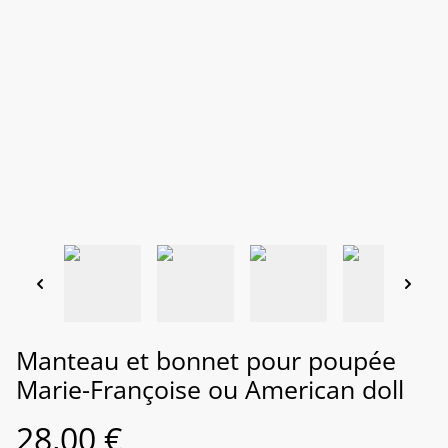
Manteau et bonnet pour poupée
Marie-Françoise ou American doll
28,00 €