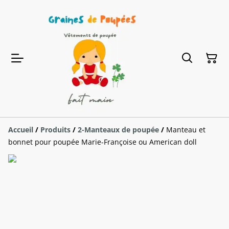
Accueil
/
Produits
/
2-Manteaux de poupée
/
Manteau et
bonnet pour poupée Marie-Françoise ou American doll