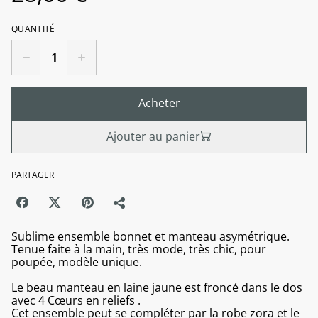
QUANTITÉ
Acheter
Ajouter au panier
PARTAGER
Sublime ensemble bonnet et manteau asymétrique.
Tenue faite à la main, très mode, très chic, pour
poupée, modèle unique.
Le beau manteau en laine jaune est froncé dans le dos
avec 4 Cœurs en reliefs .
Cet ensemble peut se compléter par la robe zora et le