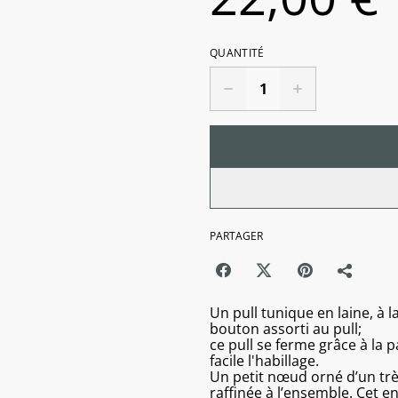
QUANTITÉ
PARTAGER
Un pull tunique en laine, à l
bouton assorti au pull;
ce pull se ferme grâce à la 
facile l'habillage.
Un petit nœud orné d’un trè
raffinée à l’ensemble. Cet 