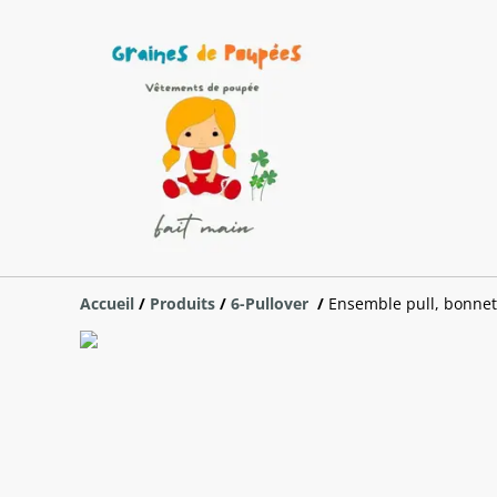
Accueil
/
Produits
/
6-Pullover
/
Ensemble pull, bonnet