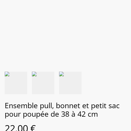
Ensemble pull, bonnet et petit sac
pour poupée de 38 à 42 cm
22,00 €