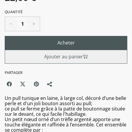
QUANTITÉ
Acheter
Ajouter au panier
PARTAGER
Un pull tunique en laine, à large col, décoré d’une belle
perle et d'un joli bouton assorti au pull;
ce pull se ferme grâce à la patte de boutonnage située
sur le devant, ce qui facile l'habillage.
Un petit nœud orné d’un trèfle argenté apporte une
touche élégante et raffinée à l’ensemble. Cet ensemble
se complète par :