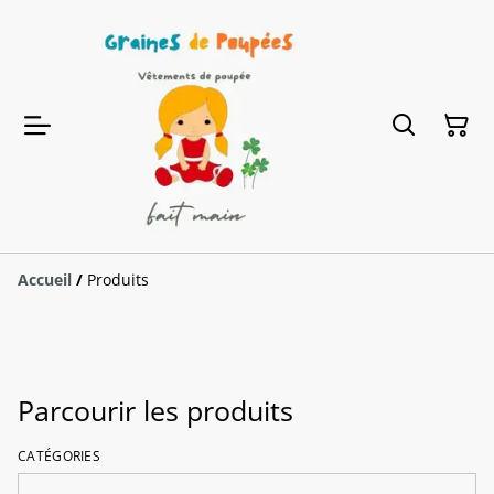
Accueil
/
Produits
Parcourir les produits
CATÉGORIES